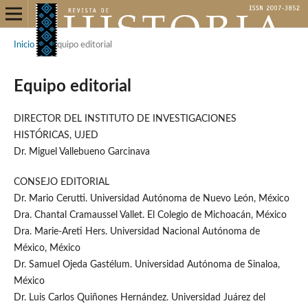
Inicio
/
Equipo editorial
Equipo editorial
DIRECTOR DEL INSTITUTO DE INVESTIGACIONES
HISTÓRICAS, UJED
Dr. Miguel Vallebueno Garcinava
CONSEJO EDITORIAL
Dr. Mario Cerutti. Universidad Autónoma de Nuevo León, México
Dra. Chantal Cramaussel Vallet. El Colegio de Michoacán, México
Dra. Marie-Areti Hers. Universidad Nacional Autónoma de
México, México
Dr. Samuel Ojeda Gastélum. Universidad Autónoma de Sinaloa,
México
Dr. Luis Carlos Quiñones Hernández. Universidad Juárez del