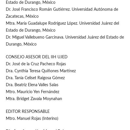
Estado de Durango, México
Dr. José Francisco Román Gutiérrez. Universidad Autónoma de
Zacatecas, México
Mtra. María Guadalupe Rodríguez López. Universidad Juárez del
Estado de Durango, México
Dr. Miguel Vallebueno Garcinava. Universidad Juárez del Estado de
Durango, México
CONSEJO ASESOR DEL IIH UJED
Dr. José de la Cruz Pacheco Rojas
Dra. Cynthia Teresa Quiñones Martínez
Dra. Tania Celiset Raigosa Gómez
Dra. Beatriz Elena Valles Salas
Mtro. Mauricio Yen Fernández
Mtra. Bridget Zavala Moynahan
EDITOR RESPONSABLE
Mtro. Manuel Rojas (Interino)