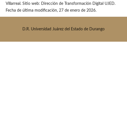
Villarreal. Sitio web: Dirección de Transformación Digital UJED.
Fecha de última modificación, 27 de enero de 2026.
D.R. Universidad Juárez del Estado de Durango