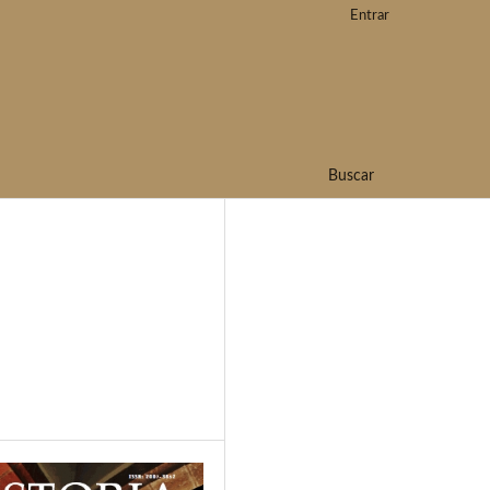
Entrar
Buscar