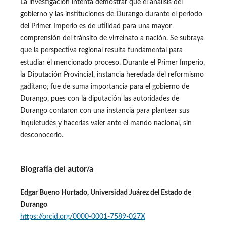
La investigación intenta demostrar que el análisis del
gobierno y las instituciones de Durango durante el periodo
del Primer Imperio es de utilidad para una mayor
comprensión del tránsito de virreinato a nación. Se subraya
que la perspectiva regional resulta fundamental para
estudiar el mencionado proceso. Durante el Primer Imperio,
la Diputación Provincial, instancia heredada del reformismo
gaditano, fue de suma importancia para el gobierno de
Durango, pues con la diputación las autoridades de
Durango contaron con una instancia para plantear sus
inquietudes y hacerlas valer ante el mando nacional, sin
desconocerlo.
Biografía del autor/a
Edgar Bueno Hurtado, Universidad Juárez del Estado de
Durango
https://orcid.org/0000-0001-7589-027X