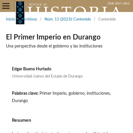
Inicio
/
Archivos
/
Núm. 15 (2023): Contenido
/
Contenido
El Primer Imperio en Durango
Una perspectiva desde el gobierno y las instituciones
Edgar Bueno Hurtado
Universidad Juárez del Estado de Durango
Palabras clave:
Primer Imperio, gobierno, instituciones,
Durango
Resumen