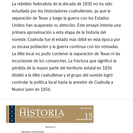
La rebelión federalista de la década de 1830 no ha sido
estudiada por los historiadores coahuilenses, ya que la
separación de Texas y luego la guerra con los Estados
Unidos han acaparado su atención. Este ensayo intenta una
primera aproximación a esta etapa de la historia del
noreste. Coahuila fue el estado más débil en esta época por
su escasa población y la guerra continua con los nómadas.
La élite local no pudo contener la separación de Texas ni las
incursiones de los comanches. La fractura que significó la
pérdida de la mayor parte del territorio estatal en 1836
dividió a la élite coahuilense y el grupo del sureste logró
controlar la política local hasta la anexión de Coahuila a
Nuevo León en 1856.