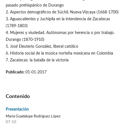
pasado prehispánico de Durango
2. Aspectos demográficos de Súchil, Nueva Vizcaya (1668-1700)
3. Aguascalientes y Juchipila en la intendencia de Zacatecas
(1789-1803)
4. Mujeres y viudedad. Autónomas por herencia o por trabajo.
Durango (1870-1910)
5. José Eleuterio González, liberal católico
6. Historia social de la música norteña mexicana en Colombia
7. Zacatecas: la batalla de la victoria
Publicado:
01-01-2017
Contenido
Presentación
María Guadalupe Rodríguez López
07-10