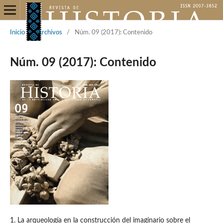
Inicio
/
Archivos
/
Núm. 09 (2017): Contenido
Núm. 09 (2017): Contenido
1. La arqueología en la construcción del imaginario sobre el