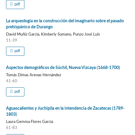
pdf
La arqueología en la construcción del imaginario sobre el pasado
prehispánico de Durango
David Muñiz García, Kimberly Sumano, Punzo José Luis
11-39
pdf
Aspectos demográficos de Súchil, Nueva Vizcaya (1668-1700)
Tomás Dimas Arenas Hernández
41-60
pdf
Aguascalientes y Juchipila en la intendencia de Zacatecas (1789-
1803)
Laura Gemma Flores García
61-83