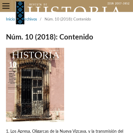
Inicio
/
Archivos
/
Núm. 10 (2018): Contenido
Núm. 10 (2018): Contenido
1. Los Apresa, Oligarcas de la Nueva Vizcaya, y la transmisión del