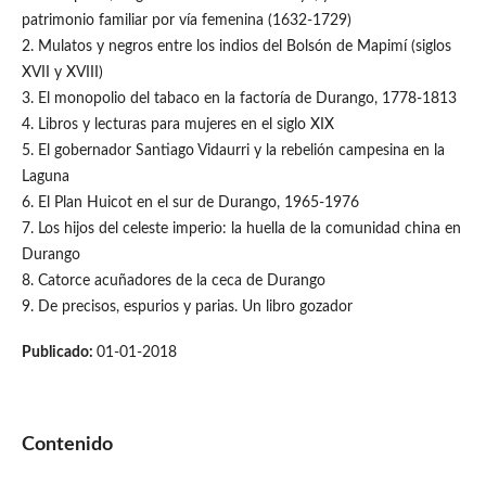
patrimonio familiar por vía femenina (1632-1729)
2. Mulatos y negros entre los indios del Bolsón de Mapimí (siglos
XVII y XVIII)
3. El monopolio del tabaco en la factoría de Durango, 1778-1813
4. Libros y lecturas para mujeres en el siglo XIX
5. El gobernador Santiago Vidaurri y la rebelión campesina en la
Laguna
6. El Plan Huicot en el sur de Durango, 1965-1976
7. Los hijos del celeste imperio: la huella de la comunidad china en
Durango
8. Catorce acuñadores de la ceca de Durango
9. De precisos, espurios y parias. Un libro gozador
Publicado:
01-01-2018
Contenido