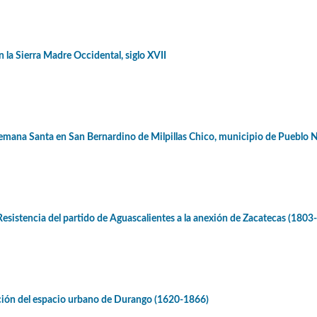
n la Sierra Madre Occidental, siglo XVII
Semana Santa en San Bernardino de Milpillas Chico, municipio de Pueblo
Resistencia del partido de Aguascalientes a la anexión de Zacatecas (1803
ción del espacio urbano de Durango (1620-1866)