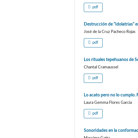
pdf
Destrucción de “idolatrías” e
José de la Cruz Pacheco Rojas
pdf
Los rituales tepehuanos de 
Chantal Cramaussel
pdf
Lo acato pero no lo cumplo. 
Laura Gemma Flores García
pdf
Sonoridades en la conforma