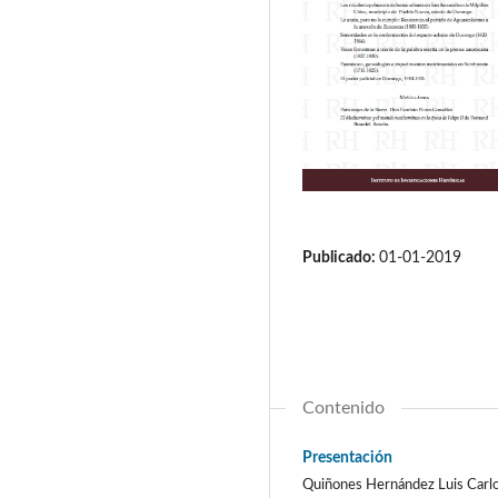
Publicado:
01-01-2019
Contenido
Presentación
Quiñones Hernández Luis Carl